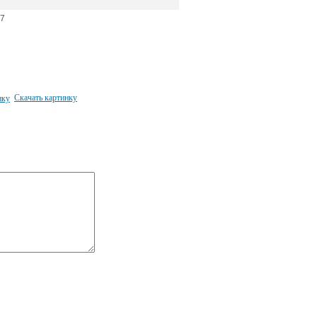
7
Скачать картинку