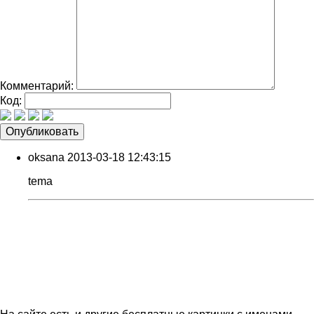
Комментарий:
Код:
oksana
2013-03-18 12:43:15
tema