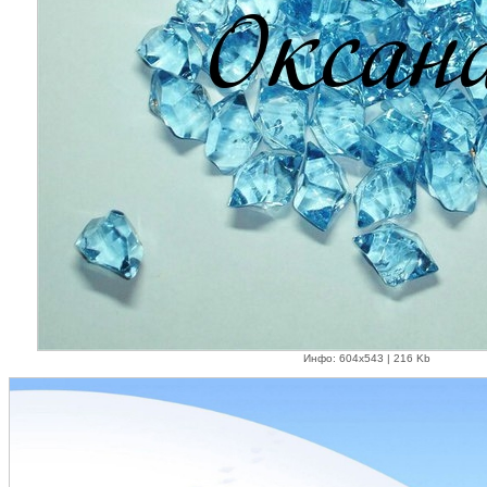
Инфо: 604х543 | 216 Kb