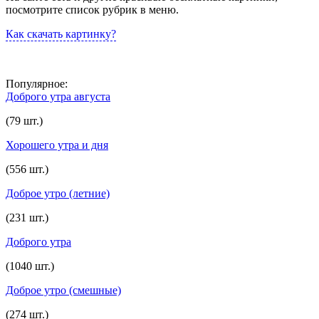
посмотрите список рубрик в меню.
Как скачать картинку?
Популярное:
Доброго утра августа
(79 шт.)
Хорошего утра и дня
(556 шт.)
Доброе утро (летние)
(231 шт.)
Доброго утра
(1040 шт.)
Доброе утро (смешные)
(274 шт.)