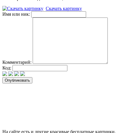
Скачать картинку
Имя или ник:
Комментарий:
Код:
На сайте есть и другие красивые бесплатные картинки,