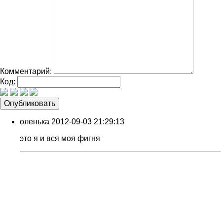
Комментарий:
Код:
оленька
2012-09-03 21:29:13
это я и вся моя фигня