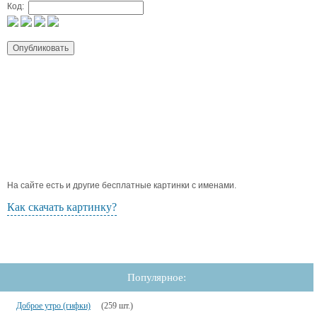
Код:
На сайте есть и другие бесплатные картинки с именами.
Как скачать картинку?
Популярное:
Доброе утро (гифки)
(259 шт.)