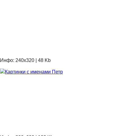
Инфо: 240х320 | 48 Kb