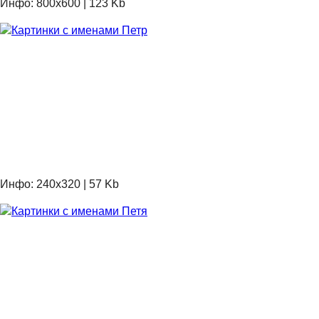
Инфо: 800х600 | 123 Kb
Инфо: 240х320 | 57 Kb