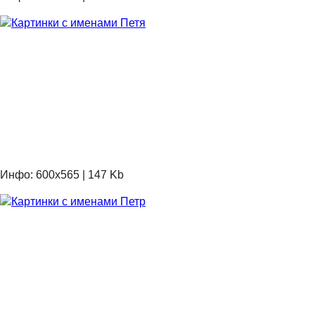
Инфо: 600х565 | 147 Kb