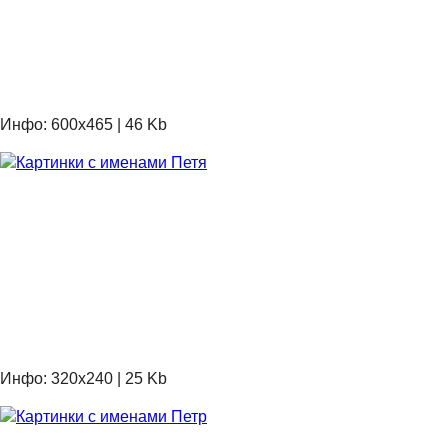
Инфо: 600х465 | 46 Kb
Инфо: 320х240 | 25 Kb