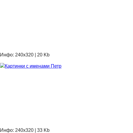
Инфо: 240х320 | 20 Kb
Инфо: 240х320 | 33 Kb