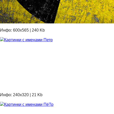
Инфо: 600х565 | 240 Kb
Инфо: 240х320 | 21 Kb