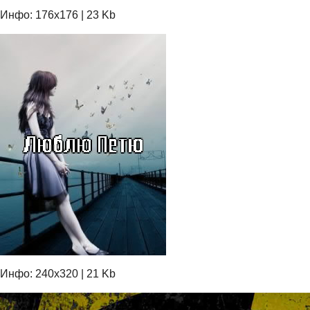
Инфо: 176х176 | 23 Kb
Инфо: 240х320 | 21 Kb