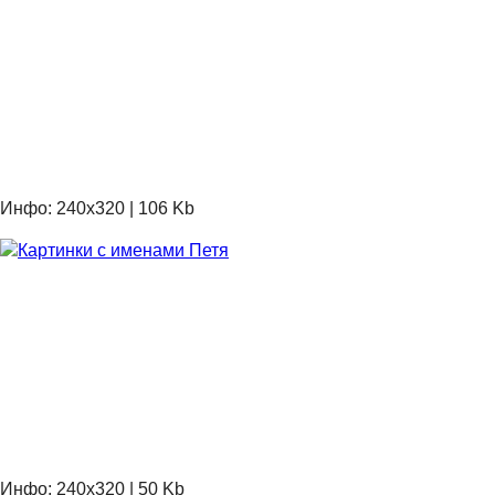
Инфо: 240х320 | 106 Kb
Инфо: 240х320 | 50 Kb