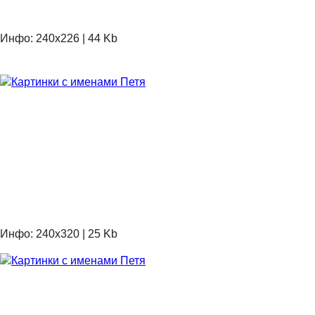
Инфо: 240х226 | 44 Kb
Инфо: 240х320 | 25 Kb