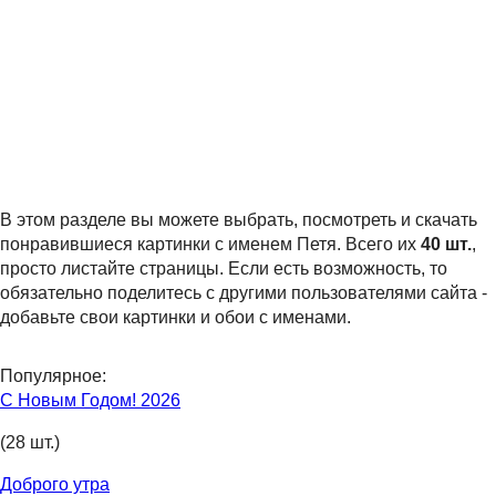
В этом разделе вы можете выбрать, посмотреть и скачать
понравившиеся картинки с именем Петя. Всего их
40 шт.
,
просто листайте страницы. Если есть возможность, то
обязательно поделитесь с другими пользователями сайта -
добавьте свои картинки и обои с именами.
Популярное:
С Новым Годом! 2026
(28 шт.)
Доброго утра