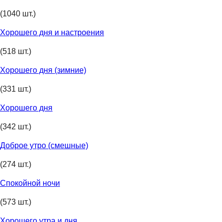
(1040 шт.)
Хорошего дня и настроения
(518 шт.)
Хорошего дня (зимние)
(331 шт.)
Хорошего дня
(342 шт.)
Доброе утро (смешные)
(274 шт.)
Спокойной ночи
(573 шт.)
Хорошего утра и дня