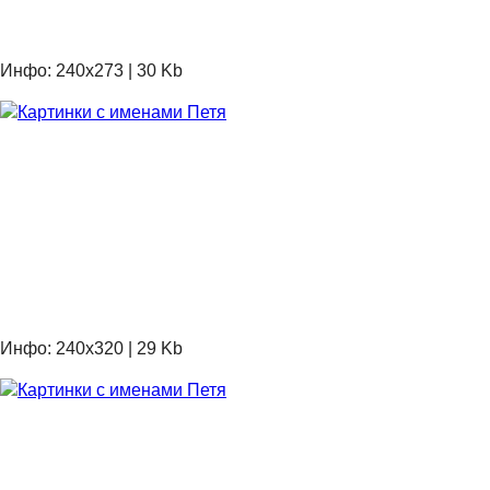
Инфо: 240х273 | 30 Kb
Инфо: 240х320 | 29 Kb