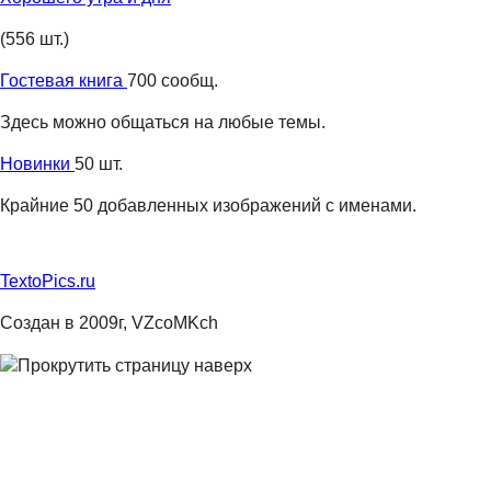
(556 шт.)
Гостевая книга
700 сообщ.
Здесь можно общаться на любые темы.
Новинки
50 шт.
Крайние 50 добавленных изображений с именами.
TextoPics.ru
Создан в 2009г, VZcoMKch