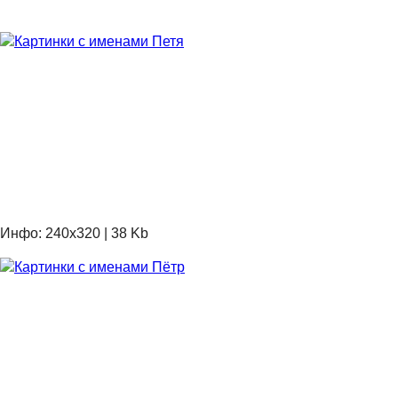
Инфо: 240х320 | 38 Kb