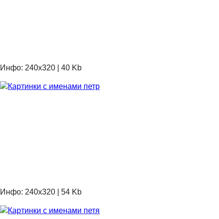
Инфо: 240х320 | 40 Kb
Инфо: 240х320 | 54 Kb