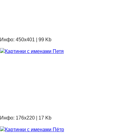
Инфо: 450х401 | 99 Kb
Инфо: 176х220 | 17 Kb