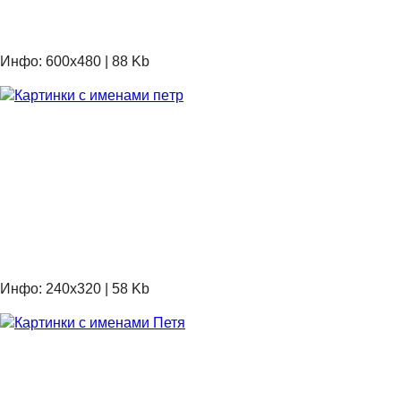
Инфо: 600х480 | 88 Kb
Инфо: 240х320 | 58 Kb