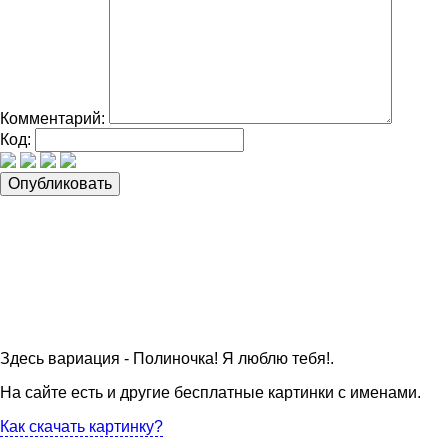
Комментарий:
Код:
Здесь вариация - Полиночка! Я люблю тебя!.
На сайте есть и другие бесплатные картинки с именами.
Как скачать картинку?