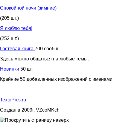
Спокойной ночи (зимние)
(205 шт.)
Я люблю тебя!
(252 шт.)
Гостевая книга
700 сообщ.
Здесь можно общаться на любые темы.
Новинки
50 шт.
Крайние 50 добавленных изображений с именами.
TextoPics.ru
Создан в 2009г, VZcoMKch