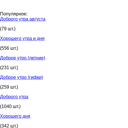
Популярное:
Доброго утра августа
(79 шт.)
Хорошего утра и дня
(556 шт.)
Доброе утро (летние)
(231 шт.)
Доброе утро (гифки)
(259 шт.)
Доброго утра
(1040 шт.)
Хорошего дня
(342 шт.)