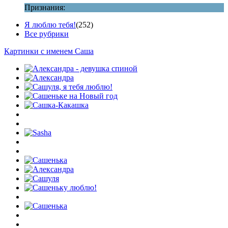
Признания:
Я люблю тебя!
(252)
Все рубрики
Картинки с именем Саша