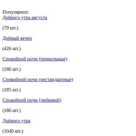
Популярное:
Доброго утра августа
(79 шт.)
Добрый вечер
(426 шт.)
Спокойной ночи (прикольные)
(186 шт.)
Спокойной ночи (нестандартные)
(185 шт.)
Спокойной ночи (любимой)
(186 шт.)
Доброго утра
(1040 шт.)