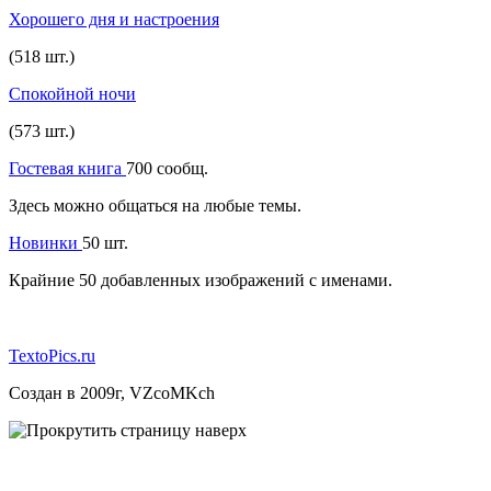
Хорошего дня и настроения
(518 шт.)
Спокойной ночи
(573 шт.)
Гостевая книга
700 сообщ.
Здесь можно общаться на любые темы.
Новинки
50 шт.
Крайние 50 добавленных изображений с именами.
TextoPics.ru
Создан в 2009г, VZcoMKch