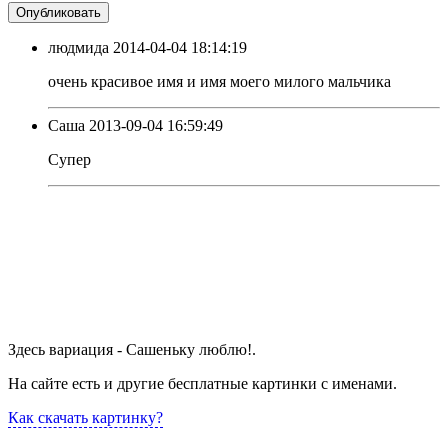
людмида
2014-04-04 18:14:19
очень красивое имя и имя моего милого мальчика
Саша
2013-09-04 16:59:49
Супер
Здесь вариация - Сашеньку люблю!.
На сайте есть и другие бесплатные картинки с именами.
Как скачать картинку?