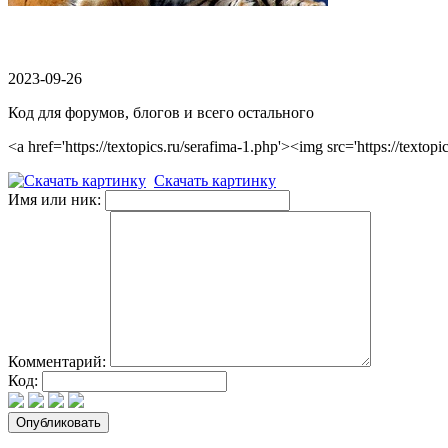
2023-09-26
Код для форумов, блогов и всего остального
<a href='https://textopics.ru/serafima-1.php'><img src='https://t
Скачать картинку
Имя или ник:
Комментарий:
Код: