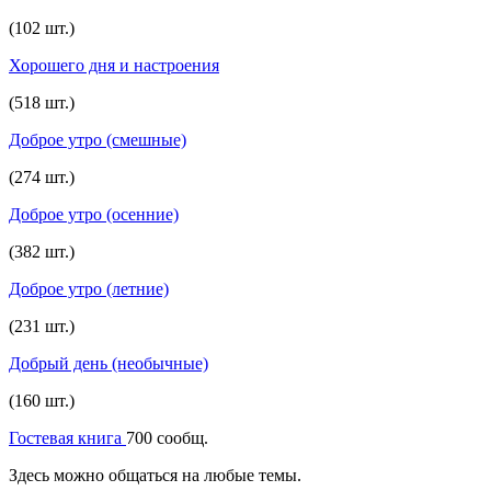
(102 шт.)
Хорошего дня и настроения
(518 шт.)
Доброе утро (смешные)
(274 шт.)
Доброе утро (осенние)
(382 шт.)
Доброе утро (летние)
(231 шт.)
Добрый день (необычные)
(160 шт.)
Гостевая книга
700 сообщ.
Здесь можно общаться на любые темы.