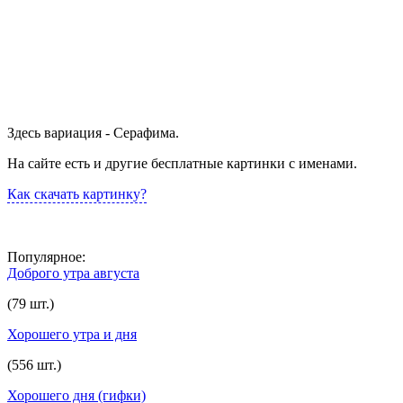
Здесь вариация - Серафима.
На сайте есть и другие бесплатные картинки с именами.
Как скачать картинку?
Популярное:
Доброго утра августа
(79 шт.)
Хорошего утра и дня
(556 шт.)
Хорошего дня (гифки)