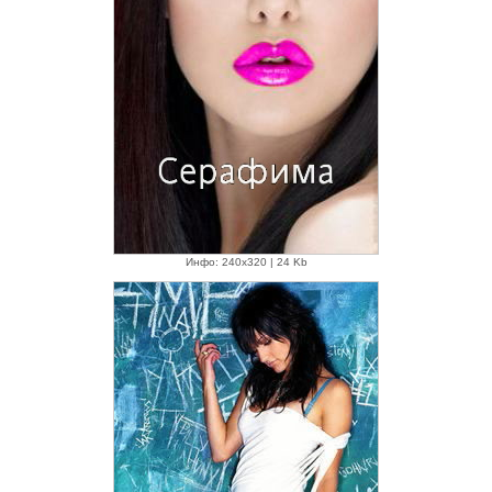
Инфо: 240х320 | 24 Kb