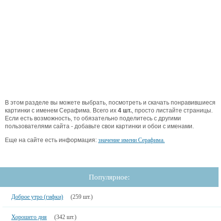
В этом разделе вы можете выбрать, посмотреть и скачать понравившиеся
картинки с именем Серафима. Всего их
4 шт.
, просто листайте страницы.
Если есть возможность, то обязательно поделитесь с другими
пользователями сайта - добавьте свои картинки и обои с именами.
Еще на сайте есть информация:
значение имени Серафима.
Популярное:
Доброе утро (гифки)
(259 шт.)
Хорошего дня
(342 шт.)