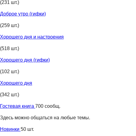
(231 шт.)
Доброе утро (гифки)
(259 шт.)
Хорошего дня и настроения
(518 шт.)
Хорошего дня (гифки)
(102 шт.)
Хорошего дня
(342 шт.)
Гостевая книга
700 сообщ.
Здесь можно общаться на любые темы.
Новинки
50 шт.