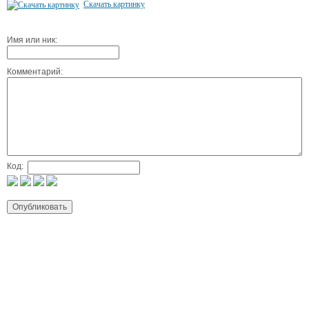
Скачать картинку
Имя или ник:
Комментарий:
Код: