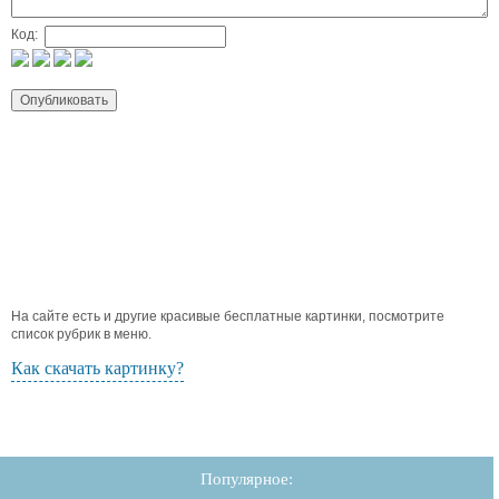
Код:
На сайте есть и другие красивые бесплатные картинки, посмотрите
список рубрик в меню.
Как скачать картинку?
Популярное: