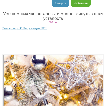
Создать
Добавить
Уже немножечко осталось, и можно скинуть с плеч
усталость
307 шт.
Все картинки "С Наступающим НГ!"