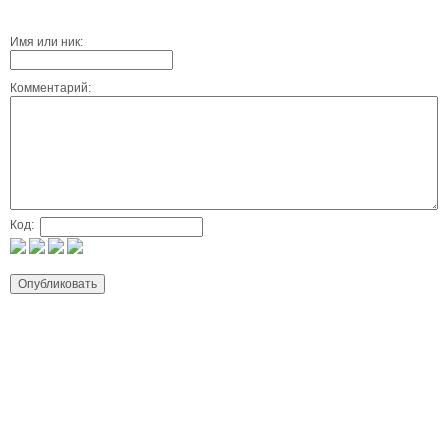
Имя или ник:
Комментарий:
Код: