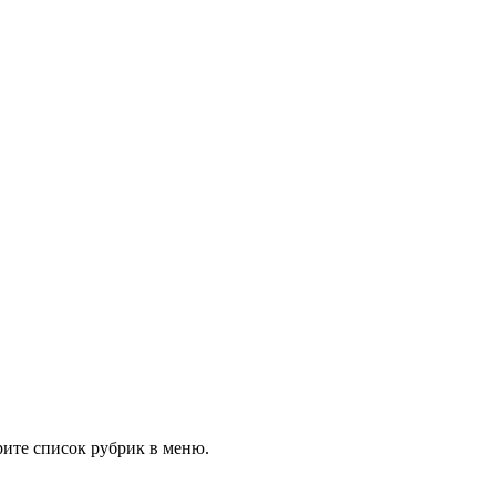
рите список рубрик в меню.