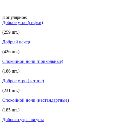
Популярное:
Доброе утро (гифки)
(259 шт.)
Добрый вечер
(426 шт.)
Спокойной ночи (прикольные)
(186 шт.)
Доброе утро (летние)
(231 шт.)
Спокойной ночи (нестандартные)
(185 шт.)
Доброго утра августа