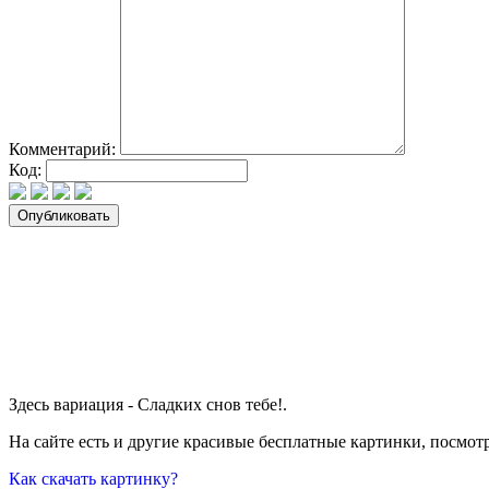
Комментарий:
Код:
Здесь вариация - Сладких снов тебе!.
На сайте есть и другие красивые бесплатные картинки, посмот
Как скачать картинку?