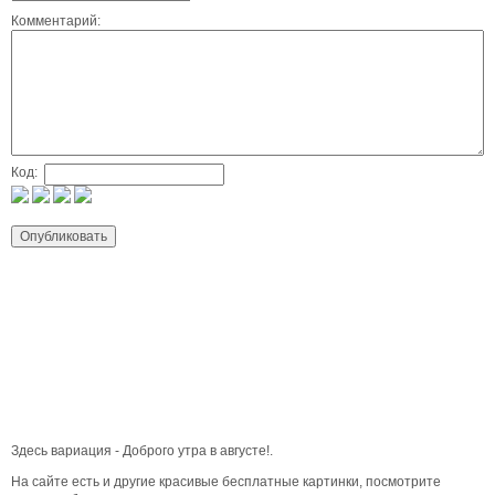
Комментарий:
Код:
Здесь вариация - Доброго утра в августе!.
На сайте есть и другие красивые бесплатные картинки, посмотрите