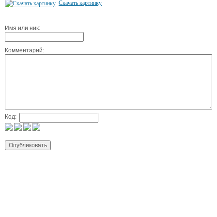
Скачать картинку
Имя или ник:
Комментарий:
Код: