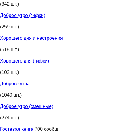
(342 шт.)
Доброе утро (гифки)
(259 шт.)
Хорошего дня и настроения
(518 шт.)
Хорошего дня (гифки)
(102 шт.)
Доброго утра
(1040 шт.)
Доброе утро (смешные)
(274 шт.)
Гостевая книга
700 сообщ.