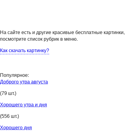
На сайте есть и другие красивые бесплатные картинки,
посмотрите список рубрик в меню.
Как скачать картинку?
Популярное:
Доброго утра августа
(79 шт.)
Хорошего утра и дня
(556 шт.)
Хорошего дня