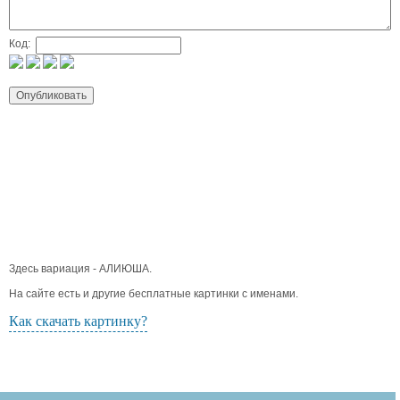
Код:
Здесь вариация - АЛИЮША.
На сайте есть и другие бесплатные картинки с именами.
Как скачать картинку?