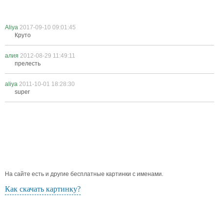
Aliya
2017-09-10 09:01:45
Круто
алия
2012-08-29 11:49:11
прелесть
aliya
2011-10-01 18:28:30
super
На сайте есть и другие бесплатные картинки с именами.
Как скачать картинку?