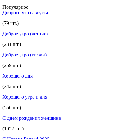
Популярное:
Доброго утра августа
(79 шт.)
Доброе утро (летние)
(231 шт.)
Доброе утро (гифки)
(259 шт.)
Хорошего дня
(342 шт.)
Хорошего утра и дня
(556 шт.)
С днем рождения женщине
(1052 шт.)