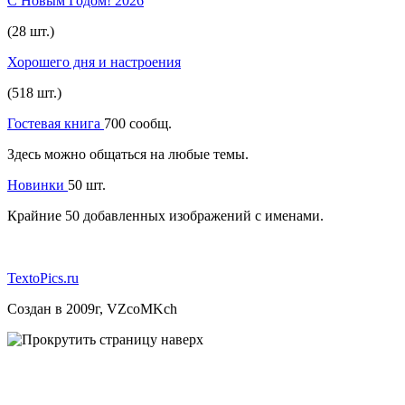
С Новым Годом! 2026
(28 шт.)
Хорошего дня и настроения
(518 шт.)
Гостевая книга
700 сообщ.
Здесь можно общаться на любые темы.
Новинки
50 шт.
Крайние 50 добавленных изображений с именами.
TextoPics.ru
Создан в 2009г, VZcoMKch