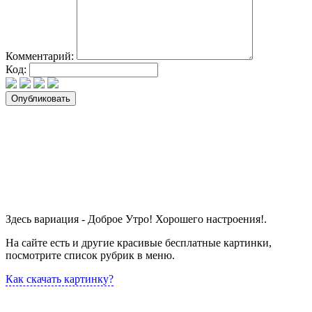
Комментарий:
Код:
Здесь вариация - Доброе Утро! Хорошего настроения!.
На сайте есть и другие красивые бесплатные картинки,
посмотрите список рубрик в меню.
Как скачать картинку?