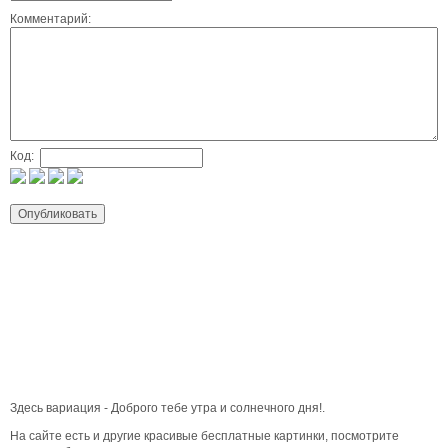
Комментарий:
Код:
Здесь вариация - Доброго тебе утра и солнечного дня!.
На сайте есть и другие красивые бесплатные картинки, посмотрите