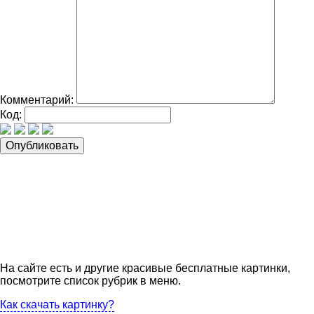
Комментарий:
Код:
На сайте есть и другие красивые бесплатные картинки,
посмотрите список рубрик в меню.
Как скачать картинку?