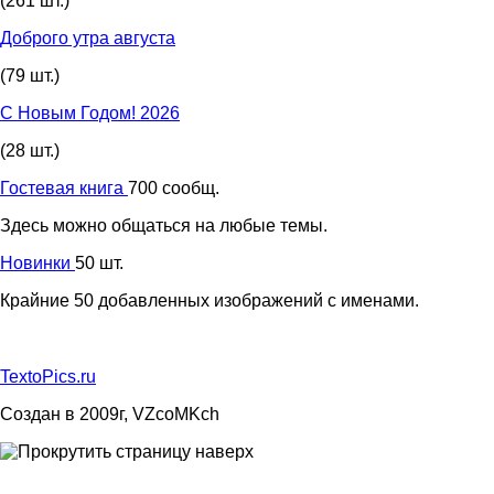
(261 шт.)
Доброго утра августа
(79 шт.)
С Новым Годом! 2026
(28 шт.)
Гостевая книга
700 сообщ.
Здесь можно общаться на любые темы.
Новинки
50 шт.
Крайние 50 добавленных изображений с именами.
TextoPics.ru
Создан в 2009г, VZcoMKch