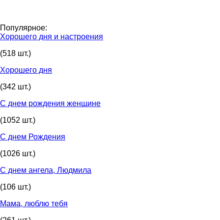
Популярное:
Хорошего дня и настроения
(518 шт.)
Хорошего дня
(342 шт.)
С днем рождения женщине
(1052 шт.)
С днем Рождения
(1026 шт.)
С днем ангела, Людмила
(106 шт.)
Мама, люблю тебя