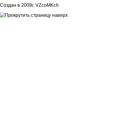
Создан в 2009г, VZcoMKch