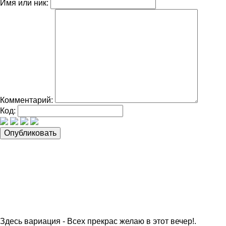
Имя или ник:
Комментарий:
Код:
Здесь вариация - Всех прекрас желаю в этот вечер!.