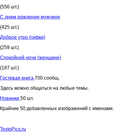
(556 шт.)
С днем рождения мужчине
(425 шт.)
Доброе утро (гифки)
(259 шт.)
Спокойной ночи (женщине)
(187 шт.)
Гостевая книга
700 сообщ.
Здесь можно общаться на любые темы.
Новинки
50 шт.
Крайние 50 добавленных изображений с именами.
TextoPics.ru