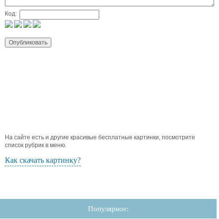
Код:
На сайте есть и другие красивые бесплатные картинки, посмотрите
список рубрик в меню.
Как скачать картинку?
Популярное: