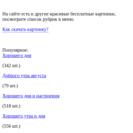
На сайте есть и другие красивые бесплатные картинки,
посмотрите список рубрик в меню.
Как скачать картинку?
Популярное:
Хорошего дня
(342 шт.)
Доброго утра августа
(79 шт.)
Хорошего дня и настроения
(518 шт.)
Хорошего утра и дня
(556 шт.)