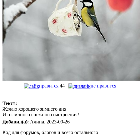
нравится
44
не нравится
Текст:
Желаю хорошего зимнего дня
И отличного снежного настроения!
Добавил(а)
: Алина. 2023-09-26
Код для форумов, блогов и всего остального