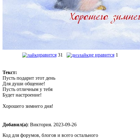
нравится
31
не нравится
1
Текст:
Пусть подарит этот день
Для души общение!
Пусть отличным у тебя
Будет настроение!
Хорошего зимнего дня!
Добавил(а)
: Виктория. 2023-09-26
Код для форумов, блогов и всего остального