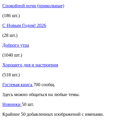
Спокойной ночи (прикольные)
(186 шт.)
С Новым Годом! 2026
(28 шт.)
Доброго утра
(1040 шт.)
Хорошего дня и настроения
(518 шт.)
Гостевая книга
700 сообщ.
Здесь можно общаться на любые темы.
Новинки
50 шт.
Крайние 50 добавленных изображений с именами.