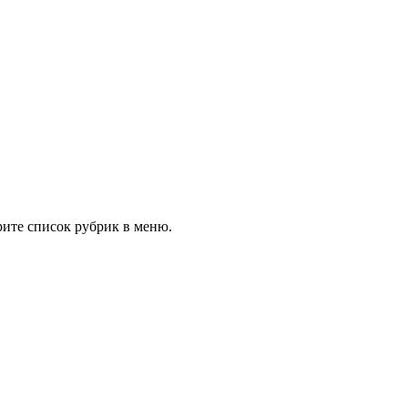
рите список рубрик в меню.