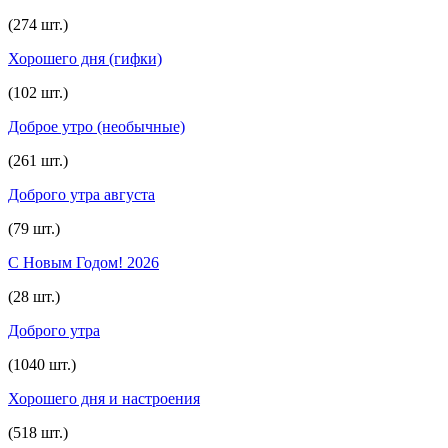
(274 шт.)
Хорошего дня (гифки)
(102 шт.)
Доброе утро (необычные)
(261 шт.)
Доброго утра августа
(79 шт.)
С Новым Годом! 2026
(28 шт.)
Доброго утра
(1040 шт.)
Хорошего дня и настроения
(518 шт.)