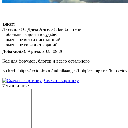
Текст:
Людмила! С Днем Ангела! Дай бог тебе
Побольше радости в судьбе!
Поменьше всяких испытаний,
Поменьше горя и страданий.
Добавил(а)
: Артем. 2023-09-26
Код для форумов, блогов и всего остального
<a href='https://textopics.ru/ludmilaangel-1.php'><img src='https
Скачать картинку
Имя или ник: