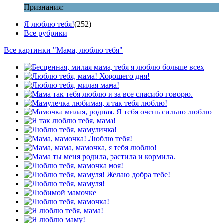
Признания:
Я люблю тебя!
(252)
Все рубрики
Все картинки "Мама, люблю тебя"