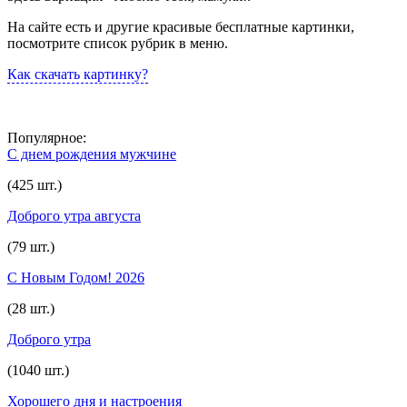
На сайте есть и другие красивые бесплатные картинки,
посмотрите список рубрик в меню.
Как скачать картинку?
Популярное:
С днем рождения мужчине
(425 шт.)
Доброго утра августа
(79 шт.)
С Новым Годом! 2026
(28 шт.)
Доброго утра
(1040 шт.)
Хорошего дня и настроения