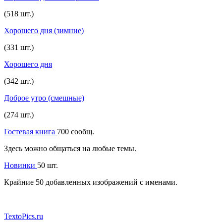
(518 шт.)
Хорошего дня (зимние)
(331 шт.)
Хорошего дня
(342 шт.)
Доброе утро (смешные)
(274 шт.)
Гостевая книга
700 сообщ.
Здесь можно общаться на любые темы.
Новинки
50 шт.
Крайние 50 добавленных изображений с именами.
TextoPics.ru