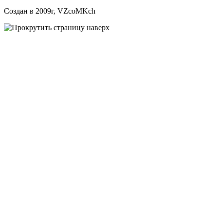
Создан в 2009г, VZcoMKch