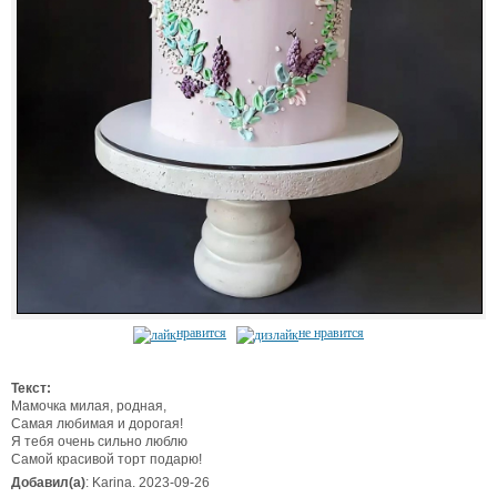
нравится
не нравится
Текст:
Мамочка милая, родная,
Самая любимая и дорогая!
Я тебя очень сильно люблю
Самой красивой торт подарю!
Добавил(а)
: Karina. 2023-09-26