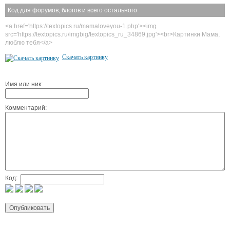
Код для форумов, блогов и всего остального
<a href='https://textopics.ru/mamaloveyou-1.php'><img
src='https://textopics.ru/imgbig/textopics_ru_34869.jpg'><br>Картинки Мама,
люблю тебя</a>
Скачать картинку
Имя или ник:
Комментарий:
Код: