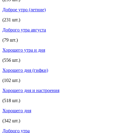
Доброе утро (летние)
(231 шт.)
Доброго утра августа
(79 шт.)
Хорошего утра и дня
(556 шт.)
Хорошего дня (гифки)
(102 шт.)
Хорошего дня и настроения
(518 шт.)
Хорошего дня
(342 шт.)
Доброго утра