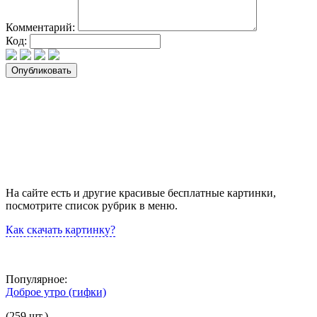
Комментарий:
Код:
На сайте есть и другие красивые бесплатные картинки,
посмотрите список рубрик в меню.
Как скачать картинку?
Популярное:
Доброе утро (гифки)
(259 шт.)