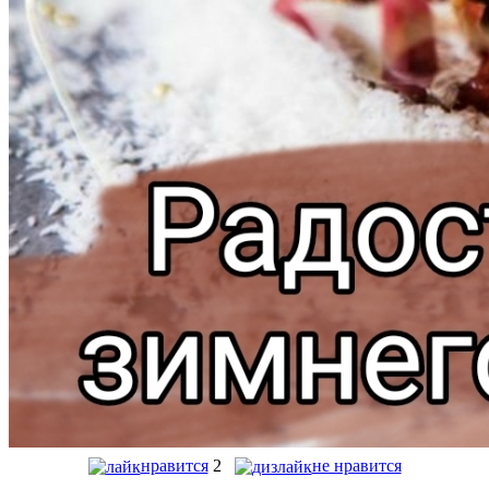
нравится
2
не нравится