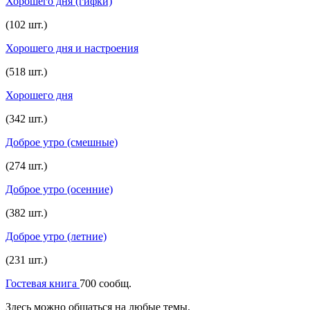
Хорошего дня (гифки)
(102 шт.)
Хорошего дня и настроения
(518 шт.)
Хорошего дня
(342 шт.)
Доброе утро (смешные)
(274 шт.)
Доброе утро (осенние)
(382 шт.)
Доброе утро (летние)
(231 шт.)
Гостевая книга
700 сообщ.
Здесь можно общаться на любые темы.