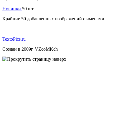
Новинки
50 шт.
Крайние 50 добавленных изображений с именами.
TextoPics.ru
Создан в 2009г, VZcoMKch