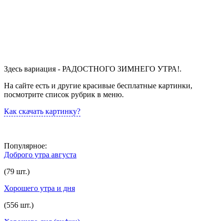
Здесь вариация - РАДОСТНОГО ЗИМНЕГО УТРА!.
На сайте есть и другие красивые бесплатные картинки,
посмотрите список рубрик в меню.
Как скачать картинку?
Популярное:
Доброго утра августа
(79 шт.)
Хорошего утра и дня
(556 шт.)