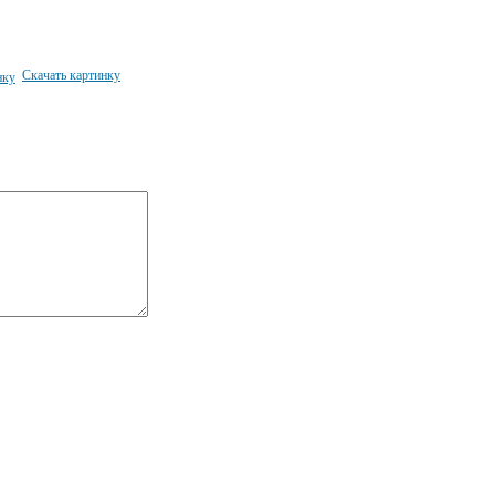
Скачать картинку