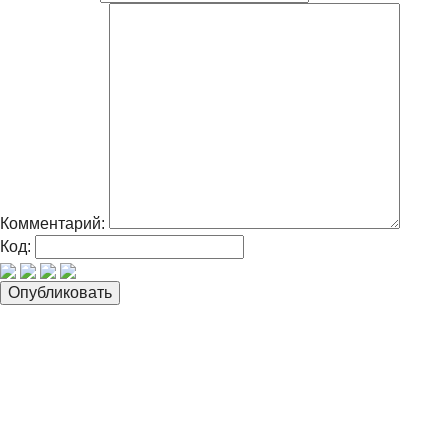
Комментарий:
Код: