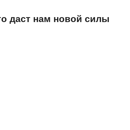
то даст нам новой силы