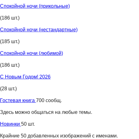
Спокойной ночи (прикольные)
(186 шт.)
Спокойной ночи (нестандартные)
(185 шт.)
Спокойной ночи (любимой)
(186 шт.)
С Новым Годом! 2026
(28 шт.)
Гостевая книга
700 сообщ.
Здесь можно общаться на любые темы.
Новинки
50 шт.
Крайние 50 добавленных изображений с именами.