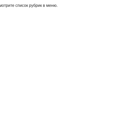
мотрите список рубрик в меню.