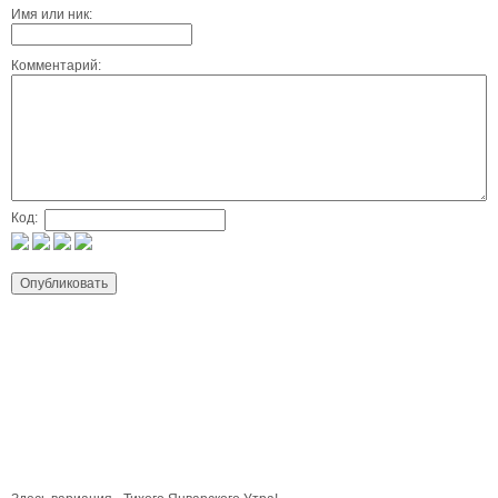
Имя или ник:
Комментарий:
Код: