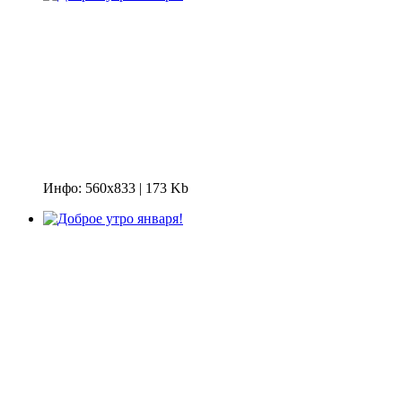
Инфо: 560х833 | 173 Kb