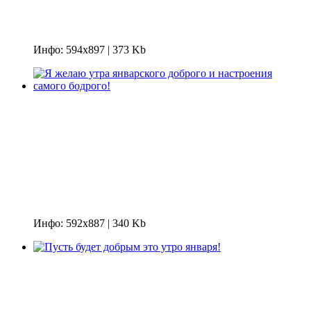
Инфо: 594х897 | 373 Kb
Инфо: 592х887 | 340 Kb