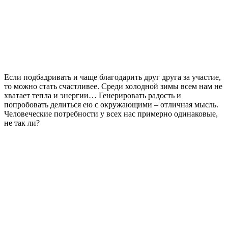
Если подбадривать и чаще благодарить друг друга за участие,
то можно стать счастливее. Среди холодной зимы всем нам не
хватает тепла и энергии… Генерировать радость и
попробовать делиться ею с окружающими – отличная мысль.
Человеческие потребности у всех нас примерно одинаковые,
не так ли?