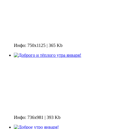
Инфо: 750х1125 | 365 Kb
Инфо: 736х981 | 393 Kb