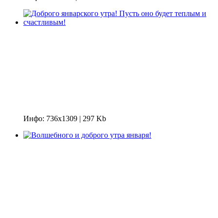
Инфо: 736х1309 | 297 Kb