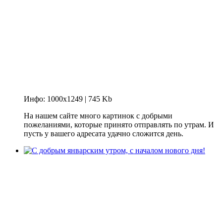
Инфо: 1000х1249 | 745 Kb
На нашем сайте много картинок с добрыми
пожеланиями, которые принято отправлять по утрам. И
пусть у вашего адресата удачно сложится день.