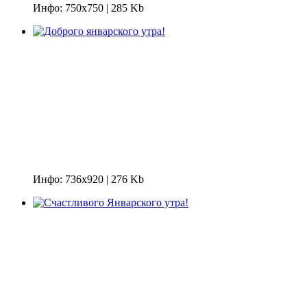
Инфо: 750х750 | 285 Kb
Инфо: 736х920 | 276 Kb