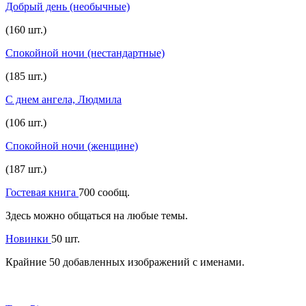
Добрый день (необычные)
(160 шт.)
Спокойной ночи (нестандартные)
(185 шт.)
С днем ангела, Людмила
(106 шт.)
Спокойной ночи (женщине)
(187 шт.)
Гостевая книга
700 сообщ.
Здесь можно общаться на любые темы.
Новинки
50 шт.
Крайние 50 добавленных изображений с именами.