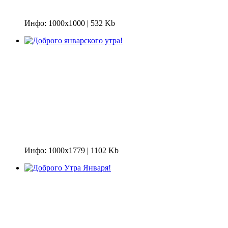
Инфо: 1000х1000 | 532 Kb
Инфо: 1000х1779 | 1102 Kb