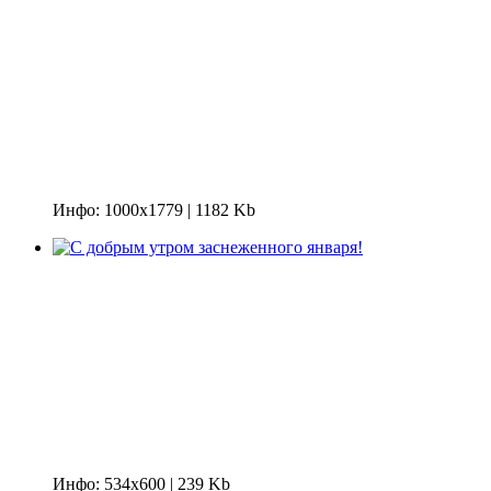
Инфо: 1000х1779 | 1182 Kb
Инфо: 534х600 | 239 Kb