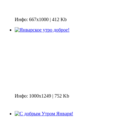
Инфо: 667х1000 | 412 Kb
Инфо: 1000х1249 | 752 Kb