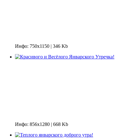
Инфо: 750х1150 | 346 Kb
Инфо: 856х1280 | 668 Kb