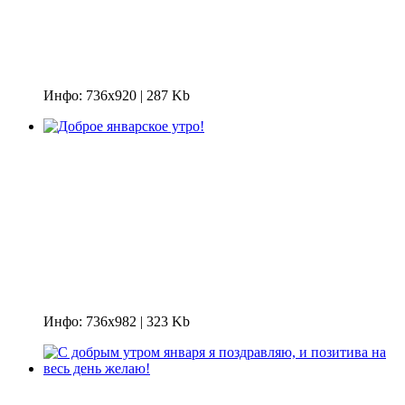
Инфо: 736х920 | 287 Kb
Инфо: 736х982 | 323 Kb