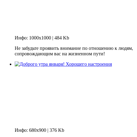
Инфо: 1000х1000 | 484 Kb
Не забудьте проявить внимание по отношению к людям,
сопровождающим вас на жизненном пути!
Инфо: 680х900 | 376 Kb