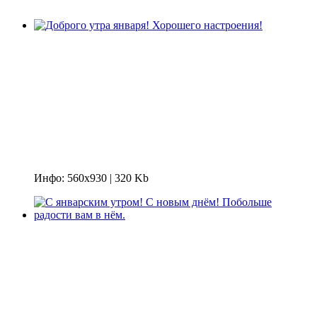
Инфо: 560х930 | 320 Kb