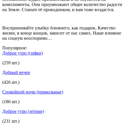
комплименты. Они приумножают общее количество радости
на Земле. Станьте её проводником, и вам тоже воздастся.
Воспринимайте улыбку ближнего, как подарок. Качество
жизни, в конце концов, зависит от нас самих. Наше влияние
на социум неоспоримо…
Популярное:
Доброе утро (гифки)
(259 шт.)
Добрый вечер
(426 шт.)
Спокойной ночи (прикольные)
(186 шт.)
Доброе утро (летние)
(231 шт.)