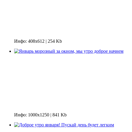
Инфо: 408х612 | 254 Kb
Инфо: 1000х1250 | 841 Kb