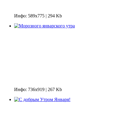
Инфо: 589х775 | 294 Kb
Инфо: 736х919 | 267 Kb