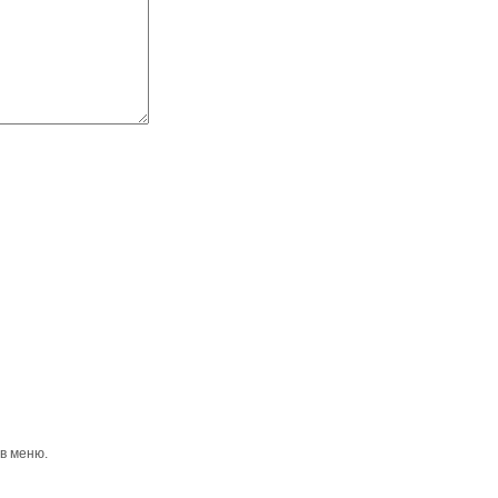
 в меню.