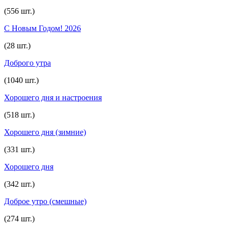
(556 шт.)
С Новым Годом! 2026
(28 шт.)
Доброго утра
(1040 шт.)
Хорошего дня и настроения
(518 шт.)
Хорошего дня (зимние)
(331 шт.)
Хорошего дня
(342 шт.)
Доброе утро (смешные)
(274 шт.)