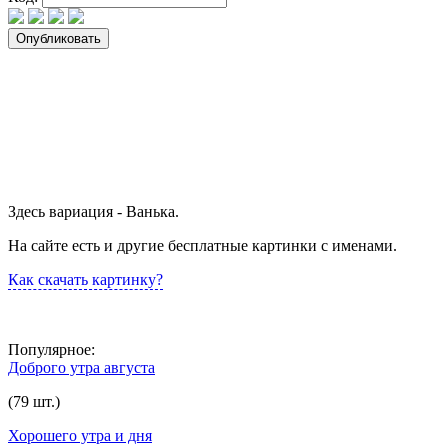
Здесь вариация - Ванька.
На сайте есть и другие бесплатные картинки с именами.
Как скачать картинку?
Популярное:
Доброго утра августа
(79 шт.)
Хорошего утра и дня