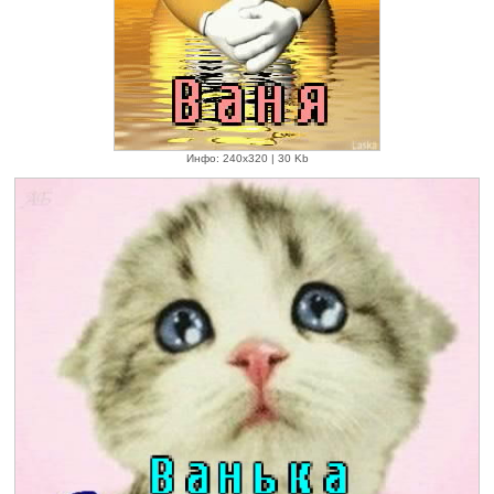
Инфо: 240х320 | 30 Kb