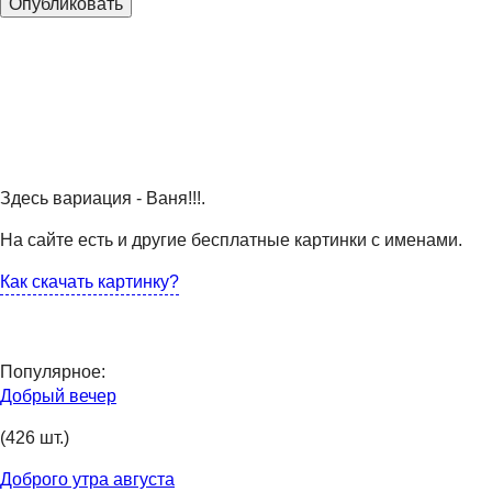
Здесь вариация - Ваня!!!.
На сайте есть и другие бесплатные картинки с именами.
Как скачать картинку?
Популярное:
Добрый вечер
(426 шт.)
Доброго утра августа