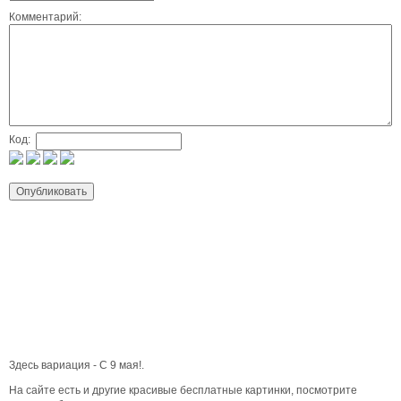
Комментарий:
Код:
Здесь вариация - С 9 мая!.
На сайте есть и другие красивые бесплатные картинки, посмотрите