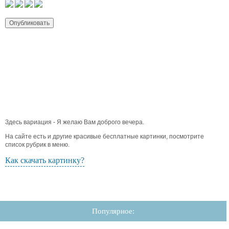
Здесь вариация - Я желаю Вам доброго вечера.
На сайте есть и другие красивые бесплатные картинки, посмотрите
список рубрик в меню.
Как скачать картинку?
Популярное: