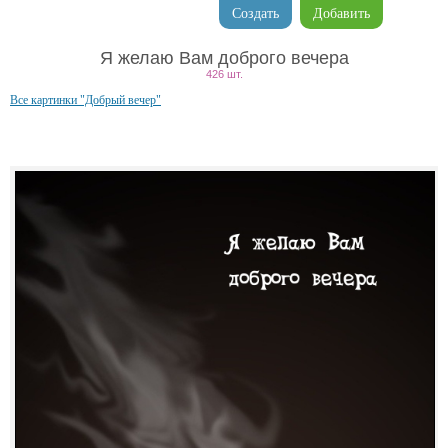
Создать
Добавить
Я желаю Вам доброго вечера
426 шт.
Все картинки "Добрый вечер"