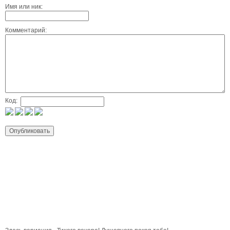
Имя или ник:
Комментарий:
Код: